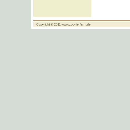
Copyright © 2011
www.zoo-tierfarm.de